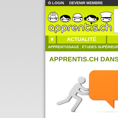
LOGIN
DEVENIR MEMBRE
ACTUALITÉ
APPRENTISSAGE
ÉTUDES SUPÉRIEU
APPRENTIS.CH DANS