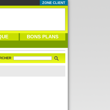
ZONE CLIENT
QUE
BONS PLANS
RCHER