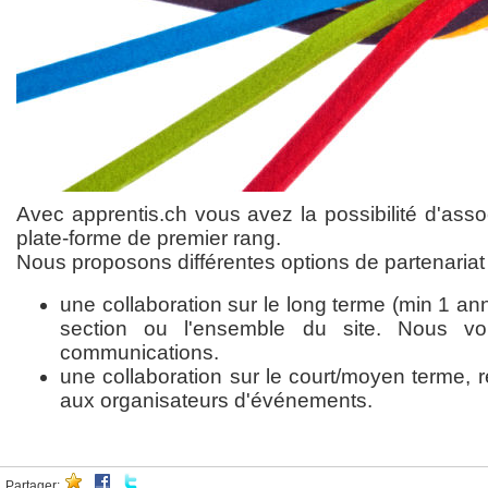
Avec apprentis.ch vous avez la possibilité d'ass
plate-forme de premier rang.
Nous proposons différentes options de partenariat 
une collaboration sur le long terme (min 1 an
section ou l'ensemble du site. Nous v
communications.
une collaboration sur le court/moyen terme,
aux organisateurs d'événements.
Partager: