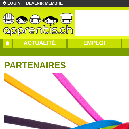
LOGIN
DEVENIR MEMBRE
ACTUALITÉ
EMPLOI
PARTENAIRES