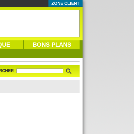
ZONE CLIENT
QUE
BONS PLANS
RCHER