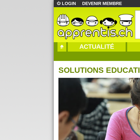
LOGIN
DEVENIR MEMBRE
ACTUALITÉ
SOLUTIONS EDUCAT