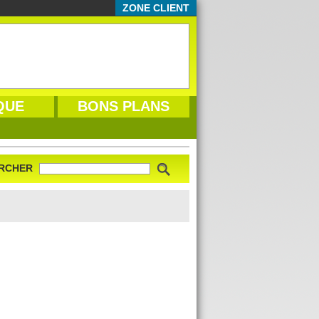
ZONE CLIENT
QUE
BONS PLANS
RCHER