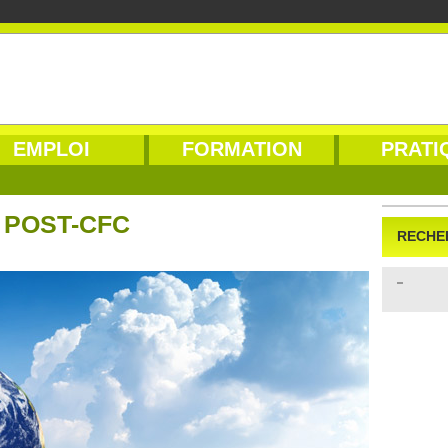
EMPLOI
FORMATION
PRATI
 POST-CFC
RECHE