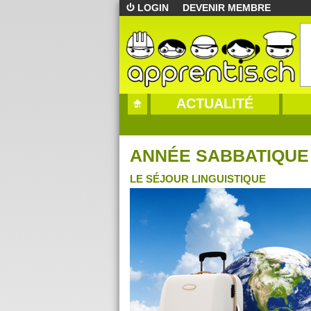
LOGIN
DEVENIR MEMBRE
ACTUALITÉ
ANNÉE SABBATIQUE
LE SÉJOUR LINGUISTIQUE