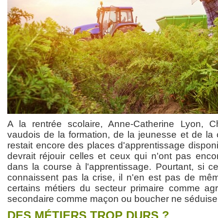
A la rentrée scolaire, Anne-Catherine Lyon, 
vaudois de la formation, de la jeunesse et de la 
restait encore des places d'apprentissage dispon
devrait réjouir celles et ceux qui n'ont pas enc
dans la course à l'apprentissage. Pourtant, si c
connaissent pas la crise, il n'en est pas de mêm
certains métiers du secteur primaire comme agr
secondaire comme maçon ou boucher ne séduisent
DES MÉTIERS TROP DURS ?