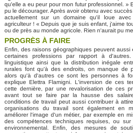
qu'elle a eu peur pour mon futur professionnel. » Et
pu le décourager. Après avoir obtenu avec succès s
actuellement sur un domaine qu'il loue avec
agriculteur ! « Depuis que je suis enfant, j'aime to
ou de près au monde agricole. Rien n'aurait pu me 
PROGRÈS À FAIRE
Enfin, des raisons géographiques peuvent aussi e
certaines professions par rapport à d'autres.
linguistique ainsi que la distribution inégale en
rurales font qu'à des endroits, on manque de p
alors qu'à d'autres ce sont les personnes à f
explique Elettra Flamigni. L'inversion de ces 
cette dernière, par une revalorisation de ces pr
avant tout se faire par la hausse des salaire
conditions de travail peut aussi contribuer à attir
organisations du travail sont également en 
améliorer l'image d'un métier, par exemple en mis
des compétences techniques requises, ou sur
environnemental. Enfin, des mesures de sout