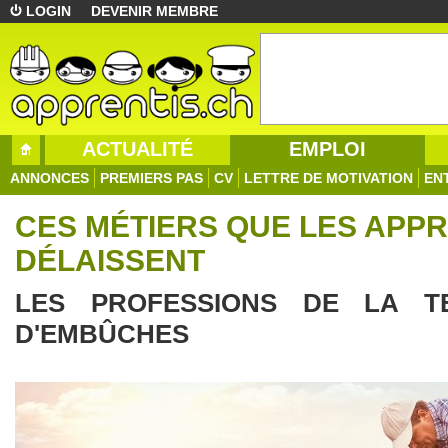
LOGIN
DEVENIR MEMBRE
ACTUALITÉ
EMPLOI
ANNONCES
PREMIERS PAS
CV
LETTRE DE MOTIVATION
EN
CES MÉTIERS QUE LES APPR
DÉLAISSENT
LES PROFESSIONS DE LA T
D'EMBÛCHES